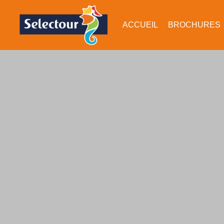
ACCUEIL
BROCHURES