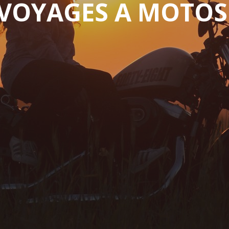
VOYAGES A MOTOS