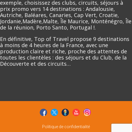
exemple, choisissez des clubs, circuits, séjours à
prix promo vers 14 destinations : Andalousie,
Autriche, Baléares, Canaries, Cap Vert, Croatie,
Jordanie,Madère,Malte, Île Maurice, Monténégro, Île
de la réunion, Porto Santo, Portugal !.
En définitive, Top of Travel propose 9 destinations
à moins de 4 heures de la France, avec une
production claire et riche, proche des attentes de
toutes les clientèles : des séjours et du Club, de la
Découverte et des circuits…
Politique de confidentialité