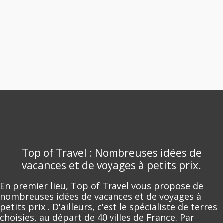
Top of Travel : Nombreuses idées de
vacances et de voyages à petits prix.
En premier lieu, Top of Travel vous propose de
nombreuses idées de vacances et de voyages à
petits prix . D'ailleurs, c'est le spécialiste de terres
choisies, au départ de 40 villes de France. Par