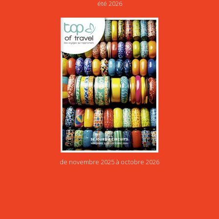
été 2026
de novembre 2025 à octobre 2026