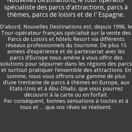
spécialiste des parcs d'attractions, parcs à
thèmes, parcs de loisirs et de l' Espagne.
D'abord, Nouvelles Destinations est, depuis 1996, le
Tour-opérateur français spécialisé sur la vente des
Parcs de Loisirs et hôtels Resort via différents
réseaux professionnels du tourisme. De plus 15
années d’expérience et de partenariat avec les
parcs d’Europe nous amène à vous offrir des
solutions pour séjourner dans les régions des parcs
et surtout pratiquer l’ensemble des attractions. En
somme, nous vous offrons une gamme de plus
d’une trentaine de parcs à thèmes en Europe, aux
Etats-Unis et à Abu-Dhabi, que vous pourrez
découvrir à la carte ou en forfait.
Par conséquent, bonnes sensations à toutes et à
tous et … que vos rêves se réalisent.