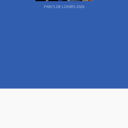
PARCS DE LOISIRS 2026