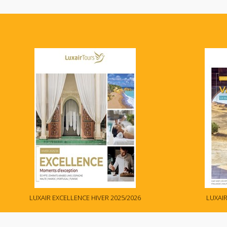
LUXAIR EXCELLENCE HIVER 2025/2026
LUXAIR