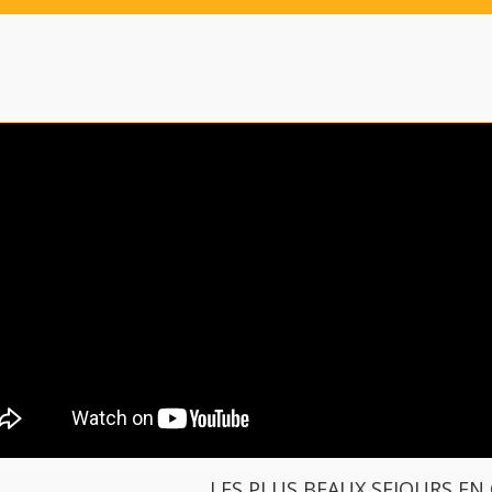
LES PLUS BEAUX SEJOURS EN