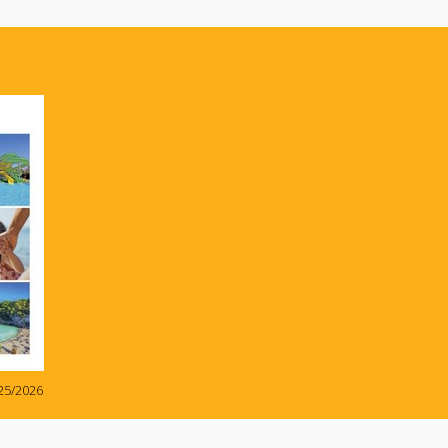
25/2026