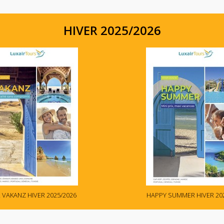
HIVER 2025/2026
 VAKANZ HIVER 2025/2026
HAPPY SUMMER HIVER 20