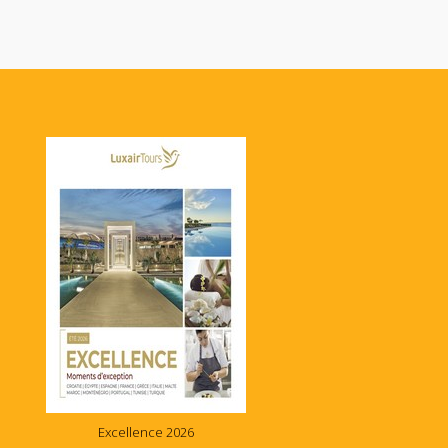
Excellence 2026