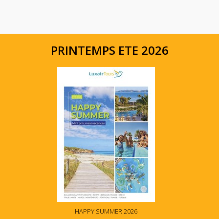
PRINTEMPS ETE 2026
HAPPY SUMMER 2026