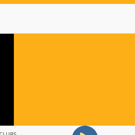
 CLUBS