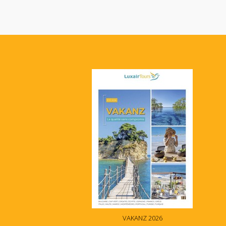
VAKANZ 2026