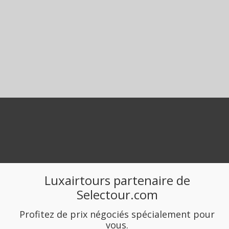
Luxairtours partenaire de
Selectour.com
Profitez de prix négociés spécialement pour
vous.