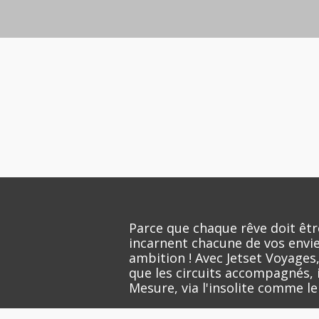
Parce que chaque rêve doit êtr
incarnent chacune de vos envies
ambition ! Avec Jetset Voyages,
que les circuits accompagnés, in
Mesure, via l'insolite comme le 