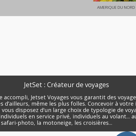
AMERIQUE DU NORD 
JetSet : Créateur de voyages
e accompli, Jetset Voyages vous garantit des voyage
 d’ailleurs, même les plus folles. Concevoir à votre 
 vous disposez d'un large choix de typologie de voyag
dividuels en service privé, individuels au volant... a
safari-photo, la motoneige, les croisières...