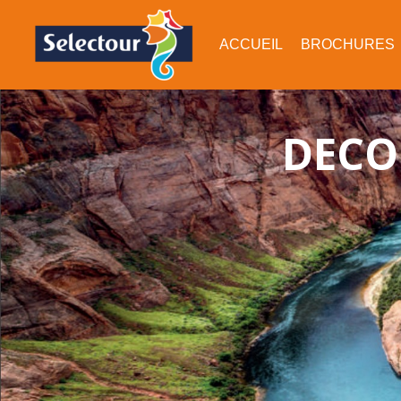
ACCUEIL
BROCHURES
DECO