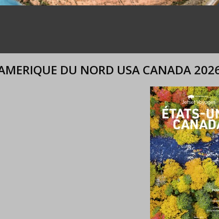
AMERIQUE DU NORD USA CANADA 202