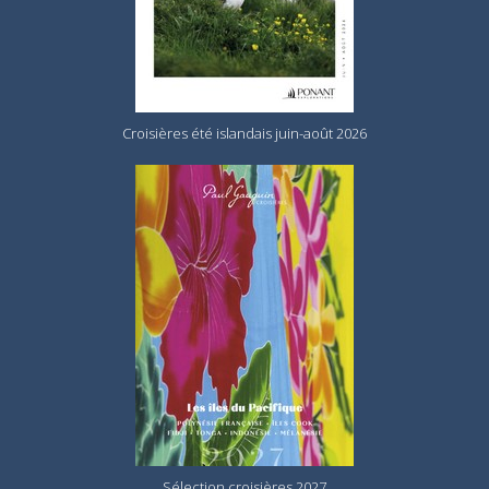
Croisières été islandais juin-août 2026
Sélection croisières 2027