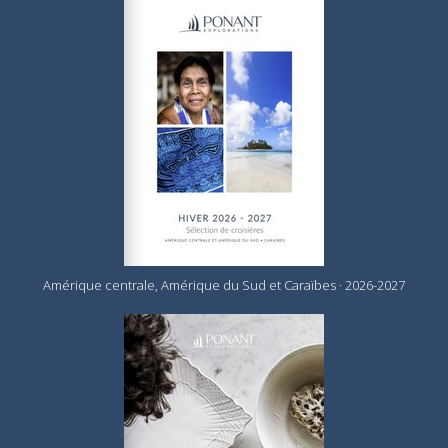
Amérique centrale, Amérique du Sud et Caraïbes · 2026-2027