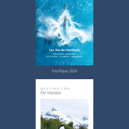
Pacifique 2026