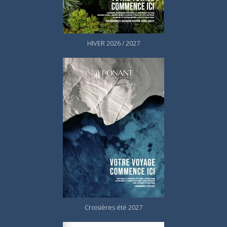
HIVER 2026 / 2027
Croisières été 2027