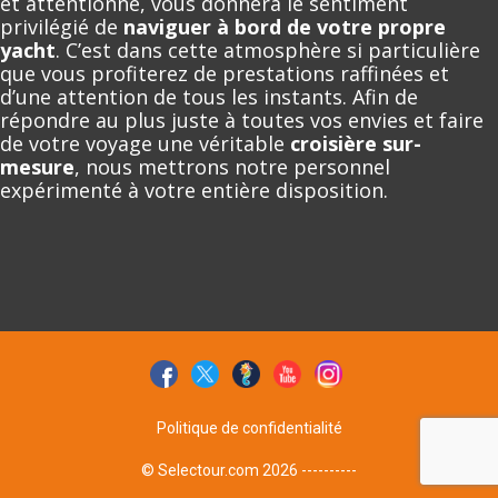
et attentionné, vous donnera le sentiment
privilégié de
naviguer à bord de votre propre
yacht
. C’est dans cette atmosphère si particulière
que vous profiterez de prestations raffinées et
d’une attention de tous les instants. Afin de
répondre au plus juste à toutes vos envies et faire
de votre voyage une véritable
croisière sur-
mesure
, nous mettrons notre personnel
expérimenté à votre entière disposition.
Politique de confidentialité
© Selectour.com 2026 ----------