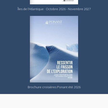
Îles de l’Atlantique · Octobre 2026 - Novembre 2027
Brochure croisières Ponant été 2026