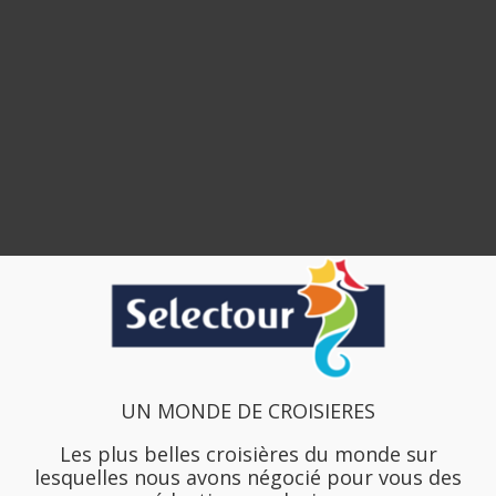
UN MONDE DE CROISIERES
Les plus belles croisières du monde sur
lesquelles nous avons négocié pour vous des