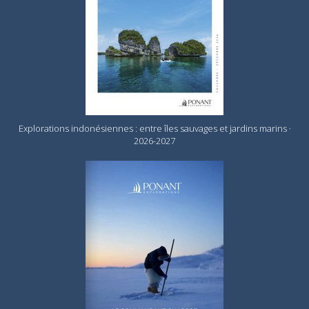
Explorations indonésiennes : entre îles sauvages et jardins marins ·
2026-2027