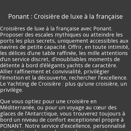
Ponant : Croisière de luxe à la française
Croisières de luxe à la française avec Ponant.
Proposer des escales mythiques ou atteindre les
ports les plus secrets, uniquement accessibles aux
navires de petite capacité. Offrir, en toute intimité,
les délices d’une table raffinée, les mille attentions
d’un service discret, d’inoubliables moments de
détente à bord d’élégants yachts de caractère.
Allier raffinement et convivialité, privilégier
l’émotion et la découverte, rechercher l'excellence.
Le Yachting de Croisière : plus qu'une croisière, un
privilège.
Que vous optiez pour une croisière en
Méditerranée, ou pour un voyage au cœur des
glaces de l’Antarctique, vous trouverez toujours à
bord un niveau de confort exceptionnel propre à
PONANT. Notre service d’excellence, personnalisé