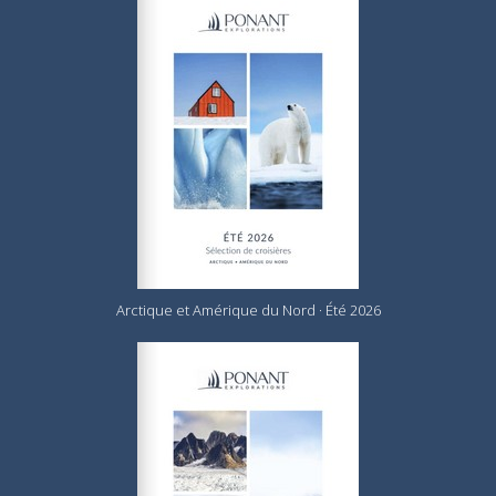
Arctique et Amérique du Nord · Été 2026