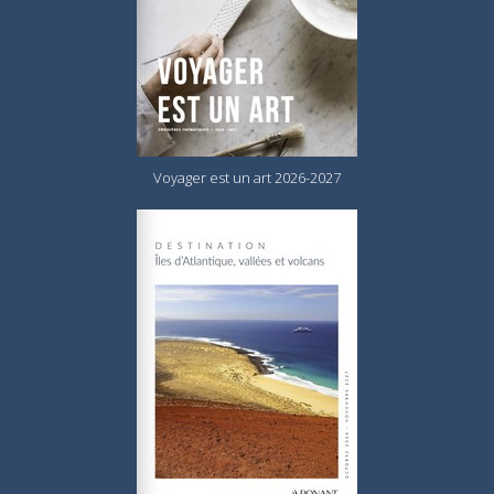
Voyager est un art 2026-2027