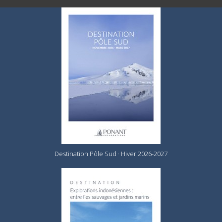
Destination Pôle Sud · Hiver 2026-2027