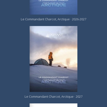
Le Commandant Charcot, Arctique · 2026-2027
Le Commandant Charcot, Arctique · 2027