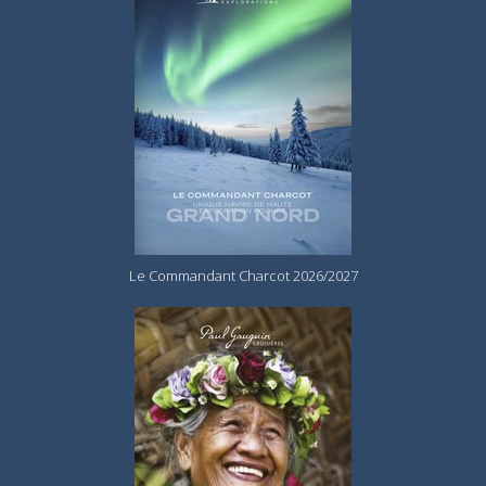
Le Commandant Charcot 2026/2027