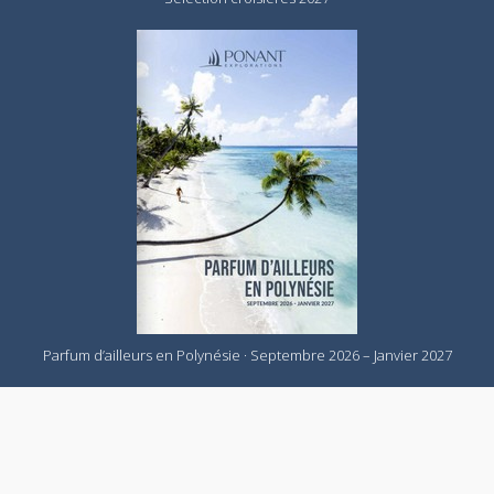
Parfum d’ailleurs en Polynésie · Septembre 2026 – Janvier 2027