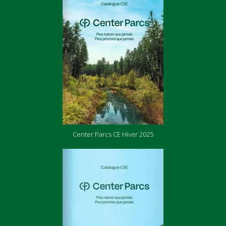
Center Parcs CE Hiver 2025