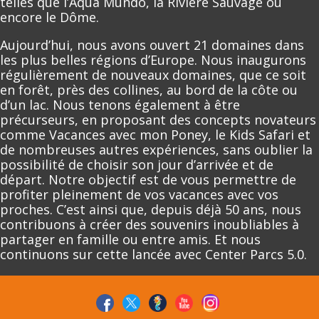
telles que l’Aqua Mundo, la Rivière Sauvage ou
encore le Dôme.
Aujourd’hui, nous avons ouvert 21 domaines dans
les plus belles régions d’Europe. Nous inaugurons
régulièrement de nouveaux domaines, que ce soit
en forêt, près des collines, au bord de la côte ou
d’un lac. Nous tenons également à être
précurseurs, en proposant des concepts novateurs
comme Vacances avec mon Poney, le Kids Safari et
de nombreuses autres expériences, sans oublier la
possibilité de choisir son jour d’arrivée et de
départ. Notre objectif est de vous permettre de
profiter pleinement de vos vacances avec vos
proches. C’est ainsi que, depuis déjà 50 ans, nous
contribuons à créer des souvenirs inoubliables à
partager en famille ou entre amis. Et nous
continuons sur cette lancée avec Center Parcs 5.0.