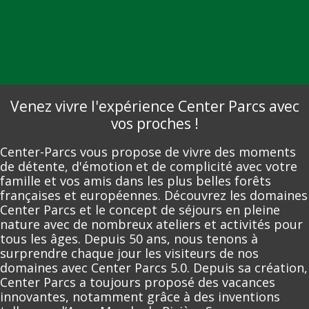
Venez vivre l'expérience Center Parcs avec
vos proches !
Center-Parcs vous propose de vivre des moments
de détente, d'émotion et de complicité avec votre
famille et vos amis dans les plus belles forêts
françaises et européennes. Découvrez les domaines
Center Parcs et le concept de séjours en pleine
nature avec de nombreux ateliers et activités pour
tous les âges. Depuis 50 ans, nous tenons à
surprendre chaque jour les visiteurs de nos
domaines avec Center Parcs 5.0. Depuis sa création,
Center Parcs a toujours proposé des vacances
innovantes, notamment grâce à des inventions