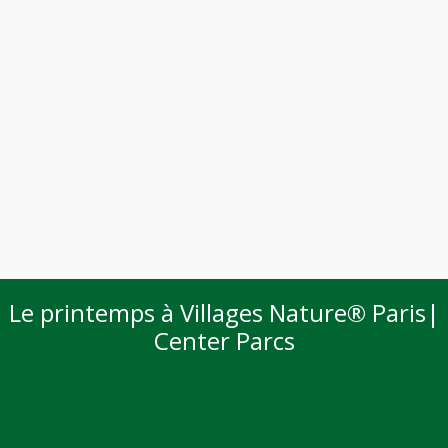
Le printemps à Villages Nature® Paris|
Center Parcs