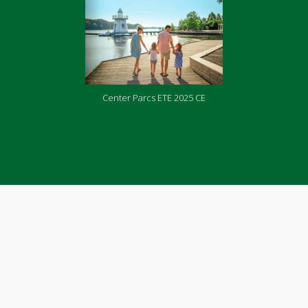
Center Parcs ETE 2025 CE